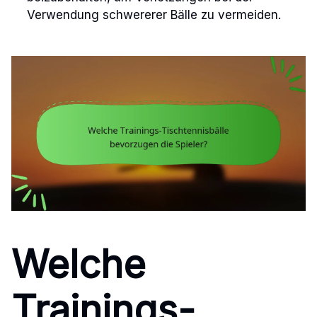
Verwendung schwererer Bälle zu vermeiden.
Welche
Trainings-