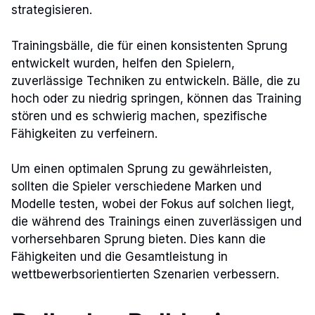
strategisieren.
Trainingsbälle, die für einen konsistenten Sprung
entwickelt wurden, helfen den Spielern,
zuverlässige Techniken zu entwickeln. Bälle, die zu
hoch oder zu niedrig springen, können das Training
stören und es schwierig machen, spezifische
Fähigkeiten zu verfeinern.
Um einen optimalen Sprung zu gewährleisten,
sollten die Spieler verschiedene Marken und
Modelle testen, wobei der Fokus auf solchen liegt,
die während des Trainings einen zuverlässigen und
vorhersehbaren Sprung bieten. Dies kann die
Fähigkeiten und die Gesamtleistung in
wettbewerbsorientierten Szenarien verbessern.