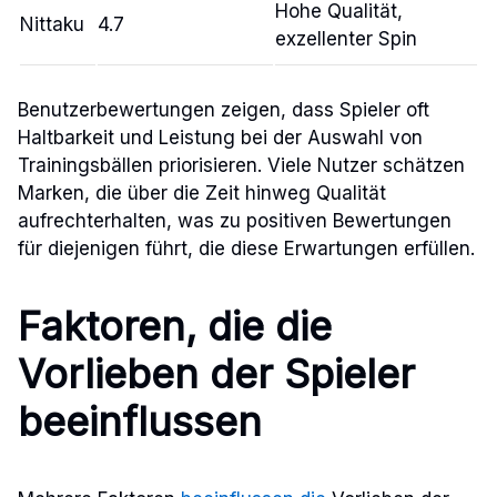
Hohe Qualität,
Nittaku
4.7
exzellenter Spin
Benutzerbewertungen zeigen, dass Spieler oft
Haltbarkeit und Leistung bei der Auswahl von
Trainingsbällen priorisieren. Viele Nutzer schätzen
Marken, die über die Zeit hinweg Qualität
aufrechterhalten, was zu positiven Bewertungen
für diejenigen führt, die diese Erwartungen erfüllen.
Faktoren, die die
Vorlieben der Spieler
beeinflussen