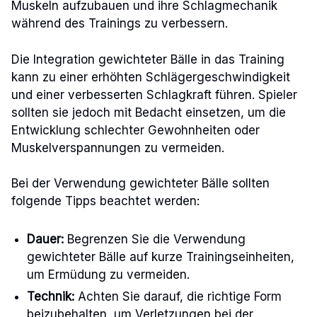
Muskeln aufzubauen und ihre Schlagmechanik
während des Trainings zu verbessern.
Die Integration gewichteter Bälle in das Training
kann zu einer erhöhten Schlägergeschwindigkeit
und einer verbesserten Schlagkraft führen. Spieler
sollten sie jedoch mit Bedacht einsetzen, um die
Entwicklung schlechter Gewohnheiten oder
Muskelverspannungen zu vermeiden.
Bei der Verwendung gewichteter Bälle sollten
folgende Tipps beachtet werden:
Dauer:
Begrenzen Sie die Verwendung
gewichteter Bälle auf kurze Trainingseinheiten,
um Ermüdung zu vermeiden.
Technik:
Achten Sie darauf, die richtige Form
beizubehalten, um Verletzungen bei der