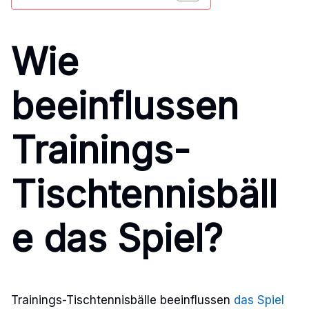
Wie
beeinflussen
Trainings-
Tischtennisbäll
e das Spiel?
Trainings-Tischtennisbälle beeinflussen
das Spiel