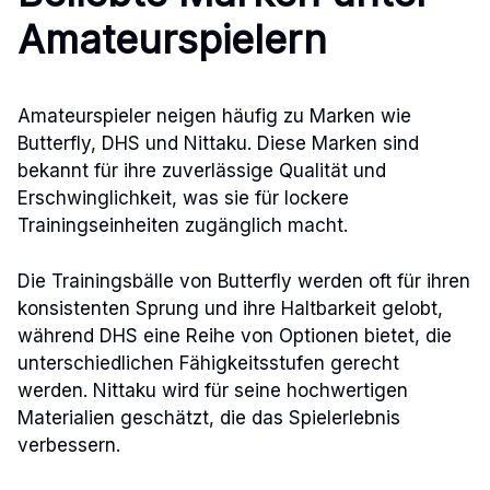
Amateurspielern
Amateurspieler neigen häufig zu Marken wie
Butterfly, DHS und Nittaku. Diese Marken sind
bekannt für ihre zuverlässige Qualität und
Erschwinglichkeit, was sie für lockere
Trainingseinheiten zugänglich macht.
Die Trainingsbälle von Butterfly werden oft für ihren
konsistenten Sprung und ihre Haltbarkeit gelobt,
während DHS eine Reihe von Optionen bietet, die
unterschiedlichen Fähigkeitsstufen gerecht
werden. Nittaku wird für seine hochwertigen
Materialien geschätzt, die das Spielerlebnis
verbessern.