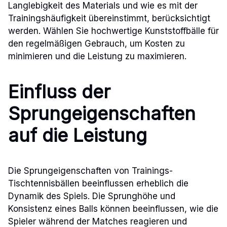
Langlebigkeit des Materials und wie es mit der
Trainingshäufigkeit übereinstimmt, berücksichtigt
werden. Wählen Sie hochwertige Kunststoffbälle für
den regelmäßigen Gebrauch, um Kosten zu
minimieren und die Leistung zu maximieren.
Einfluss der
Sprungeigenschaften
auf die Leistung
Die Sprungeigenschaften von Trainings-
Tischtennisbällen beeinflussen erheblich die
Dynamik des Spiels. Die Sprunghöhe und
Konsistenz eines Balls können beeinflussen, wie die
Spieler während der Matches reagieren und