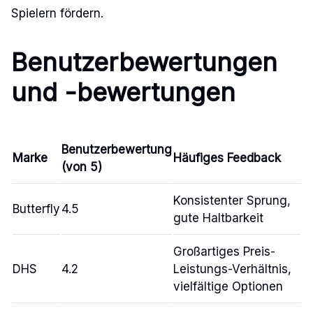
Spielern fördern.
Benutzerbewertungen
und -bewertungen
Benutzerbewertung
Marke
Häufiges Feedback
(von 5)
Konsistenter Sprung,
Butterfly
4.5
gute Haltbarkeit
Großartiges Preis-
DHS
4.2
Leistungs-Verhältnis,
vielfältige Optionen