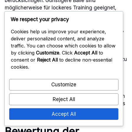
berücksichtigen. Günstigere Bälle sind
möglicherweise für lockeres Training geeignet,
aber sie kompromittieren oft die Haltbarkeit und
We respect your privacy
Konsistenz. In mittlere bis hochwertige Bälle zu
investieren, kann Ihr Trainingserlebnis verbessern,
Cookies help us improve your experience,
da sie in der Regel eine bessere Leistung und
deliver personalized content, and analyze
Langlebigkeit bieten.
traffic. You can choose which cookies to allow
by clicking
Customize
. Click
Accept All
to
Es ist ratsam, verschiedene Marken und Modelle zu
consent or
Reject All
to decline non-essential
vergleichen, um einen Ball zu finden, der in Ihr
cookies.
Budget passt und gleichzeitig die
Leistungserwartungen erfüllt. Suchen Sie nach
Customize
Bewertungen und Spielerfeedback, um zu
beurteilen, wie gut ein Ball im Verhältnis zu seinem
Reject All
Preis abschneidet. Dieser Ansatz stellt sicher, dass
Sie den besten Wert für Ihre Investition erhalten.
Accept All
Bewertung der