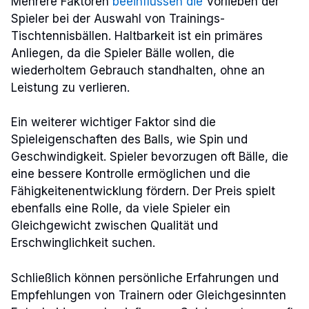
Mehrere Faktoren
beeinflussen die
Vorlieben der
Spieler bei der Auswahl von Trainings-
Tischtennisbällen. Haltbarkeit ist ein primäres
Anliegen, da die Spieler Bälle wollen, die
wiederholtem Gebrauch standhalten, ohne an
Leistung zu verlieren.
Ein weiterer wichtiger Faktor sind die
Spieleigenschaften des Balls, wie Spin und
Geschwindigkeit. Spieler bevorzugen oft Bälle, die
eine bessere Kontrolle ermöglichen und die
Fähigkeitenentwicklung fördern. Der Preis spielt
ebenfalls eine Rolle, da viele Spieler ein
Gleichgewicht zwischen Qualität und
Erschwinglichkeit suchen.
Schließlich können persönliche Erfahrungen und
Empfehlungen von Trainern oder Gleichgesinnten