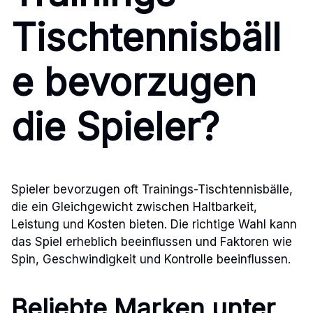
Tischtennisbäll
e bevorzugen
die Spieler?
Spieler bevorzugen oft Trainings-Tischtennisbälle,
die ein Gleichgewicht zwischen Haltbarkeit,
Leistung und Kosten bieten. Die richtige Wahl kann
das Spiel erheblich beeinflussen und Faktoren wie
Spin, Geschwindigkeit und Kontrolle beeinflussen.
Beliebte Marken unter