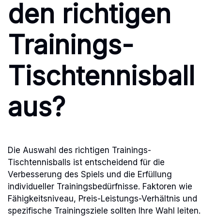
den richtigen
Trainings-
Tischtennisball
aus?
Die Auswahl des richtigen Trainings-
Tischtennisballs ist entscheidend für die
Verbesserung des Spiels und die Erfüllung
individueller Trainingsbedürfnisse. Faktoren wie
Fähigkeitsniveau, Preis-Leistungs-Verhältnis und
spezifische Trainingsziele sollten Ihre Wahl leiten.