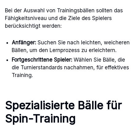
Bei der Auswahl von Trainingsbällen sollten das
Fähigkeitsniveau und die Ziele des Spielers
berücksichtigt werden:
Anfänger:
Suchen Sie nach leichten, weicheren
Bällen, um den Lernprozess zu erleichtern.
Fortgeschrittene Spieler:
Wählen Sie Bälle, die
die Turnierstandards nachahmen, für effektives
Training.
Spezialisierte Bälle für
Spin-Training