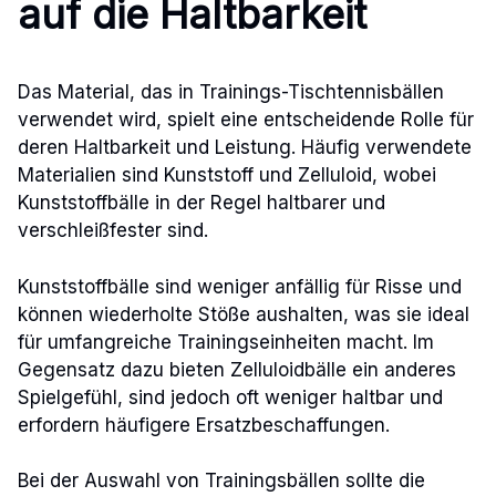
auf die Haltbarkeit
Das Material, das in Trainings-Tischtennisbällen
verwendet wird, spielt eine entscheidende Rolle für
deren Haltbarkeit und Leistung. Häufig verwendete
Materialien sind Kunststoff und Zelluloid, wobei
Kunststoffbälle in der Regel haltbarer und
verschleißfester sind.
Kunststoffbälle sind weniger anfällig für Risse und
können wiederholte Stöße aushalten, was sie ideal
für umfangreiche Trainingseinheiten macht. Im
Gegensatz dazu bieten Zelluloidbälle ein anderes
Spielgefühl, sind jedoch oft weniger haltbar und
erfordern häufigere Ersatzbeschaffungen.
Bei der Auswahl von Trainingsbällen sollte die