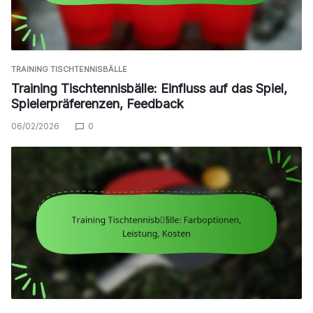
TRAINING TISCHTENNISBÄLLE
Training Tischtennisbälle: Einfluss auf das Spiel,
Spielerpräferenzen, Feedback
06/02/2026
0