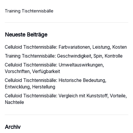
Training Tischtennisbälle
Neueste Beiträge
Celluloid Tischtennisbälle: Farbvariationen, Leistung, Kosten
Training Tischtennisbälle: Geschwindigkeit, Spin, Kontrolle
Celluloid Tischtennisbälle: Umweltauswirkungen,
Vorschriften, Verfügbarkeit
Celluloid Tischtennisbälle: Historische Bedeutung,
Entwicklung, Herstellung
Celluloid Tischtennisbälle: Vergleich mit Kunststoff, Vorteile,
Nachteile
Archiv