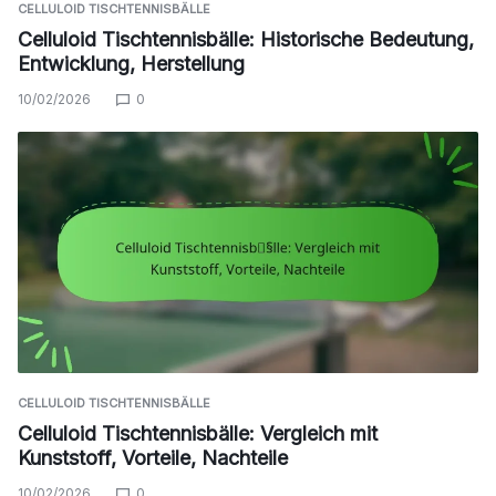
CELLULOID TISCHTENNISBÄLLE
Celluloid Tischtennisbälle: Historische Bedeutung,
Entwicklung, Herstellung
10/02/2026
0
CELLULOID TISCHTENNISBÄLLE
Celluloid Tischtennisbälle: Vergleich mit
Kunststoff, Vorteile, Nachteile
10/02/2026
0