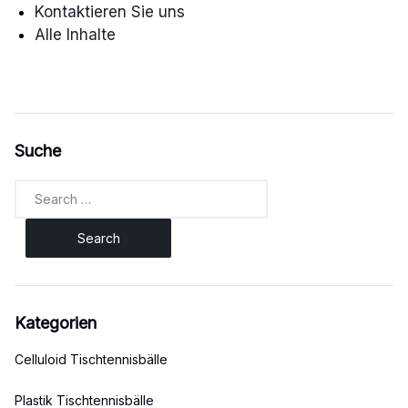
Kontaktieren Sie uns
Alle Inhalte
Suche
Search
for:
Kategorien
Celluloid Tischtennisbälle
Plastik Tischtennisbälle