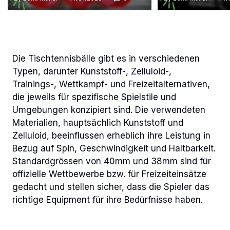
Die Tischtennisbälle gibt es in verschiedenen
Typen, darunter Kunststoff-, Zelluloid-,
Trainings-, Wettkampf- und Freizeitalternativen,
die jeweils für spezifische Spielstile und
Umgebungen konzipiert sind. Die verwendeten
Materialien, hauptsächlich Kunststoff und
Zelluloid, beeinflussen erheblich ihre Leistung in
Bezug auf Spin, Geschwindigkeit und Haltbarkeit.
Standardgrössen von 40mm und 38mm sind für
offizielle Wettbewerbe bzw. für Freizeiteinsätze
gedacht und stellen sicher, dass die Spieler das
richtige Equipment für ihre Bedürfnisse haben.