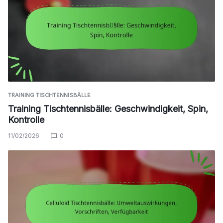
TRAINING TISCHTENNISBÄLLE
Training Tischtennisbälle: Geschwindigkeit, Spin,
Kontrolle
11/02/2026
0