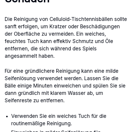
Die Reinigung von Celluloid-Tischtennisbällen sollte
sanft erfolgen, um Kratzer oder Beschädigungen
der Oberfläche zu vermeiden. Ein weiches,
feuchtes Tuch kann effektiv Schmutz und Öle
entfernen, die sich während des Spiels
angesammelt haben.
Für eine gründlichere Reinigung kann eine milde
Seifenlösung verwendet werden. Lassen Sie die
Bälle einige Minuten einweichen und spülen Sie sie
dann gründlich mit klarem Wasser ab, um
Seifenreste zu entfernen.
Verwenden Sie ein weiches Tuch für die
routinemäßige Reinigung.