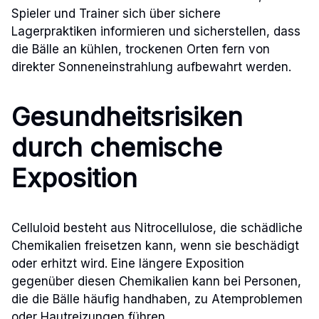
Spieler und Trainer sich über sichere
Lagerpraktiken informieren und sicherstellen, dass
die Bälle an kühlen, trockenen Orten fern von
direkter Sonneneinstrahlung aufbewahrt werden.
Gesundheitsrisiken
durch chemische
Exposition
Celluloid besteht aus Nitrocellulose, die schädliche
Chemikalien freisetzen kann, wenn sie beschädigt
oder erhitzt wird. Eine längere Exposition
gegenüber diesen Chemikalien kann bei Personen,
die die Bälle häufig handhaben, zu Atemproblemen
oder Hautreizungen führen.