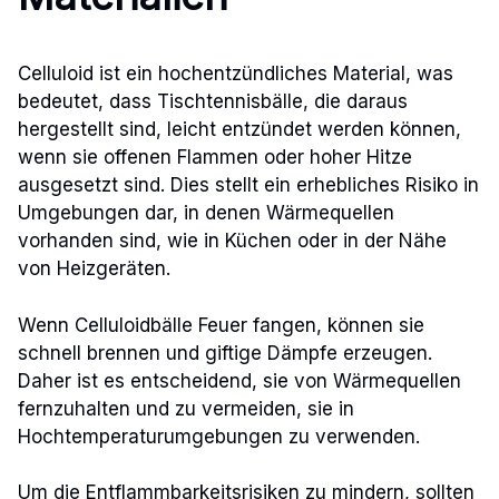
Celluloid ist ein hochentzündliches Material, was
bedeutet, dass Tischtennisbälle, die daraus
hergestellt sind, leicht entzündet werden können,
wenn sie offenen Flammen oder hoher Hitze
ausgesetzt sind. Dies stellt ein erhebliches Risiko in
Umgebungen dar, in denen Wärmequellen
vorhanden sind, wie in Küchen oder in der Nähe
von Heizgeräten.
Wenn Celluloidbälle Feuer fangen, können sie
schnell brennen und giftige Dämpfe erzeugen.
Daher ist es entscheidend, sie von Wärmequellen
fernzuhalten und zu vermeiden, sie in
Hochtemperaturumgebungen zu verwenden.
Um die Entflammbarkeitsrisiken zu mindern, sollten