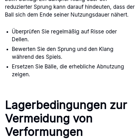
reduzierter Sprung kann darauf hindeuten, dass der
Ball sich dem Ende seiner Nutzungsdauer nähert.
Überprüfen Sie regelmäßig auf Risse oder
Dellen.
Bewerten Sie den Sprung und den Klang
während des Spiels.
Ersetzen Sie Bälle, die erhebliche Abnutzung
zeigen.
Lagerbedingungen zur
Vermeidung von
Verformungen