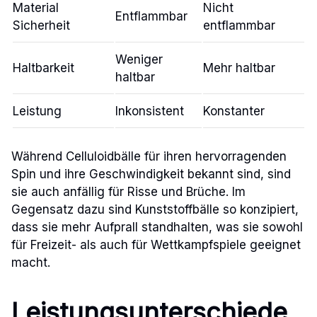
Material
Nicht
Entflammbar
Sicherheit
entflammbar
Weniger
Haltbarkeit
Mehr haltbar
haltbar
Leistung
Inkonsistent
Konstanter
Während Celluloidbälle für ihren hervorragenden
Spin und ihre Geschwindigkeit bekannt sind, sind
sie auch anfällig für Risse und Brüche. Im
Gegensatz dazu sind Kunststoffbälle so konzipiert,
dass sie mehr Aufprall standhalten, was sie sowohl
für Freizeit- als auch für Wettkampfspiele geeignet
macht.
Leistungsunterschiede