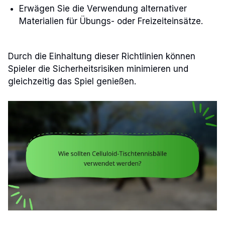
Erwägen Sie die Verwendung alternativer
Materialien für Übungs- oder Freizeiteinsätze.
Durch die Einhaltung dieser Richtlinien können
Spieler die Sicherheitsrisiken minimieren und
gleichzeitig das Spiel genießen.