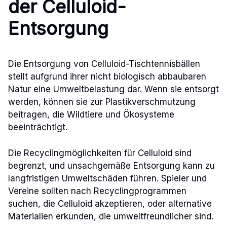
der Celluloid-
Entsorgung
Die Entsorgung von Celluloid-Tischtennisbällen
stellt aufgrund ihrer nicht biologisch abbaubaren
Natur eine Umweltbelastung dar. Wenn sie entsorgt
werden, können sie zur Plastikverschmutzung
beitragen, die Wildtiere und Ökosysteme
beeinträchtigt.
Die Recyclingmöglichkeiten für Celluloid sind
begrenzt, und unsachgemäße Entsorgung kann zu
langfristigen Umweltschäden führen. Spieler und
Vereine sollten nach Recyclingprogrammen
suchen, die Celluloid akzeptieren, oder alternative
Materialien erkunden, die umweltfreundlicher sind.