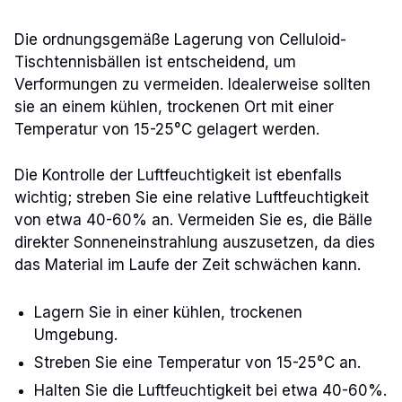
Die ordnungsgemäße Lagerung von Celluloid-
Tischtennisbällen ist entscheidend, um
Verformungen zu vermeiden. Idealerweise sollten
sie an einem kühlen, trockenen Ort mit einer
Temperatur von 15-25°C gelagert werden.
Die Kontrolle der Luftfeuchtigkeit ist ebenfalls
wichtig; streben Sie eine relative Luftfeuchtigkeit
von etwa 40-60% an. Vermeiden Sie es, die Bälle
direkter Sonneneinstrahlung auszusetzen, da dies
das Material im Laufe der Zeit schwächen kann.
Lagern Sie in einer kühlen, trockenen
Umgebung.
Streben Sie eine Temperatur von 15-25°C an.
Halten Sie die Luftfeuchtigkeit bei etwa 40-60%.