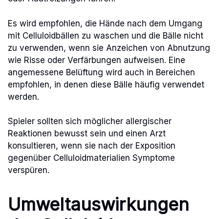
Es wird empfohlen, die Hände nach dem Umgang
mit Celluloidbällen zu waschen und die Bälle nicht
zu verwenden, wenn sie Anzeichen von Abnutzung
wie Risse oder Verfärbungen aufweisen. Eine
angemessene Belüftung wird auch in Bereichen
empfohlen, in denen diese Bälle häufig verwendet
werden.
Spieler sollten sich möglicher allergischer
Reaktionen bewusst sein und einen Arzt
konsultieren, wenn sie nach der Exposition
gegenüber Celluloidmaterialien Symptome
verspüren.
Umweltauswirkungen