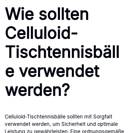
Wie sollten
Celluloid-
Tischtennisbäll
e verwendet
werden?
Celluloid-Tischtennisbälle sollten mit Sorgfalt
verwendet werden, um Sicherheit und optimale
Leistung zu gewährleisten. Eine ordnungsgemäße