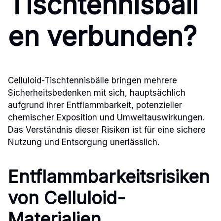
Tischtennisbäll
en verbunden?
Celluloid-Tischtennisbälle bringen mehrere
Sicherheitsbedenken mit sich, hauptsächlich
aufgrund ihrer Entflammbarkeit, potenzieller
chemischer Exposition und Umweltauswirkungen.
Das Verständnis dieser Risiken ist für eine sichere
Nutzung und Entsorgung unerlässlich.
Entflammbarkeitsrisiken
von Celluloid-
Materialien