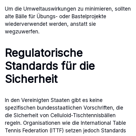
Um die Umweltauswirkungen zu minimieren, sollten
alte Bälle für Übungs- oder Bastelprojekte
wiederverwendet werden, anstatt sie
wegzuwerfen.
Regulatorische
Standards für die
Sicherheit
In den Vereinigten Staaten gibt es keine
spezifischen bundesstaatlichen Vorschriften, die
die Sicherheit von Celluloid-Tischtennisbällen
regeln. Organisationen wie die International Table
Tennis Federation (ITTF) setzen jedoch Standards