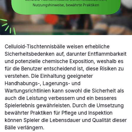
Celluloid-Tischtennisbälle weisen erhebliche
Sicherheitsbedenken auf, darunter Entflammbarkeit
und potenzielle chemische Exposition, weshalb es
für die Benutzer entscheidend ist, diese Risiken zu
verstehen. Die Einhaltung geeigneter
Handhabungs-, Lagerungs- und
Wartungsrichtlinien kann sowohl die Sicherheit als
auch die Leistung verbessern und ein besseres
Spielerlebnis gewährleisten. Durch die Umsetzung
bewährter Praktiken für Pflege und Inspektion
können Spieler die Lebensdauer und Qualität dieser
Bälle verlängern.