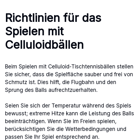
Richtlinien für das
Spielen mit
Celluloidbällen
Beim Spielen mit Celluloid-Tischtennisbällen stellen
Sie sicher, dass die Spielfläche sauber und frei von
Schmutz ist. Dies hilft, die Flugbahn und den
Sprung des Balls aufrechtzuerhalten.
Seien Sie sich der Temperatur während des Spiels
bewusst; extreme Hitze kann die Leistung des Balls
beeinträchtigen. Wenn Sie im Freien spielen,
berücksichtigen Sie die Wetterbedingungen und
passen Sie Ihr Spiel entsprechend an.