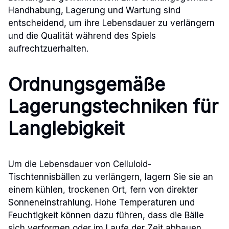
Handhabung, Lagerung und Wartung sind
entscheidend, um ihre Lebensdauer zu verlängern
und die Qualität während des Spiels
aufrechtzuerhalten.
Ordnungsgemäße
Lagerungstechniken für
Langlebigkeit
Um die Lebensdauer von Celluloid-
Tischtennisbällen zu verlängern, lagern Sie sie an
einem kühlen, trockenen Ort, fern von direkter
Sonneneinstrahlung. Hohe Temperaturen und
Feuchtigkeit können dazu führen, dass die Bälle
sich verformen oder im Laufe der Zeit abbauen.