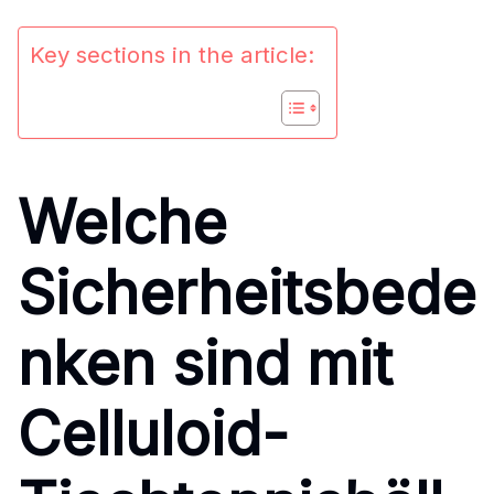
Key sections in the article:
Welche
Sicherheitsbede
nken sind mit
Celluloid-