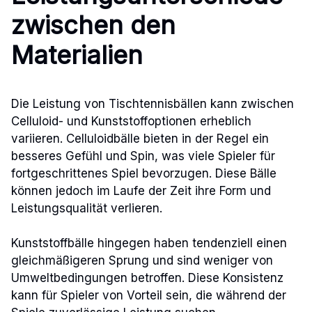
zwischen den
Materialien
Die Leistung von Tischtennisbällen kann zwischen
Celluloid- und Kunststoffoptionen erheblich
variieren. Celluloidbälle bieten in der Regel ein
besseres Gefühl und Spin, was viele Spieler für
fortgeschrittenes Spiel bevorzugen. Diese Bälle
können jedoch im Laufe der Zeit ihre Form und
Leistungsqualität verlieren.
Kunststoffbälle hingegen haben tendenziell einen
gleichmäßigeren Sprung und sind weniger von
Umweltbedingungen betroffen. Diese Konsistenz
kann für Spieler von Vorteil sein, die während der