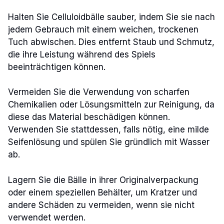
Halten Sie Celluloidbälle sauber, indem Sie sie nach
jedem Gebrauch mit einem weichen, trockenen
Tuch abwischen. Dies entfernt Staub und Schmutz,
die ihre Leistung während des Spiels
beeinträchtigen können.
Vermeiden Sie die Verwendung von scharfen
Chemikalien oder Lösungsmitteln zur Reinigung, da
diese das Material beschädigen können.
Verwenden Sie stattdessen, falls nötig, eine milde
Seifenlösung und spülen Sie gründlich mit Wasser
ab.
Lagern Sie die Bälle in ihrer Originalverpackung
oder einem speziellen Behälter, um Kratzer und
andere Schäden zu vermeiden, wenn sie nicht
verwendet werden.