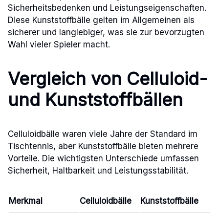
Sicherheitsbedenken und Leistungseigenschaften.
Diese Kunststoffbälle gelten im Allgemeinen als
sicherer und langlebiger, was sie zur bevorzugten
Wahl vieler Spieler macht.
Vergleich von Celluloid-
und Kunststoffbällen
Celluloidbälle waren viele Jahre der Standard im
Tischtennis, aber Kunststoffbälle bieten mehrere
Vorteile. Die wichtigsten Unterschiede umfassen
Sicherheit, Haltbarkeit und Leistungsstabilität.
Merkmal
Celluloidbälle
Kunststoffbälle