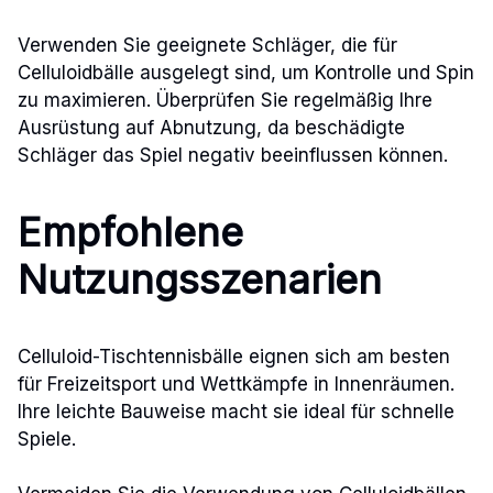
Verwenden Sie geeignete Schläger, die für
Celluloidbälle ausgelegt sind, um Kontrolle und Spin
zu maximieren. Überprüfen Sie regelmäßig Ihre
Ausrüstung auf Abnutzung, da beschädigte
Schläger das Spiel negativ beeinflussen können.
Empfohlene
Nutzungsszenarien
Celluloid-Tischtennisbälle eignen sich am besten
für Freizeitsport und Wettkämpfe in Innenräumen.
Ihre leichte Bauweise macht sie ideal für schnelle
Spiele.