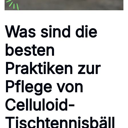
Was sind die
besten
Praktiken zur
Pflege von
Celluloid-
Tischtennisbäll