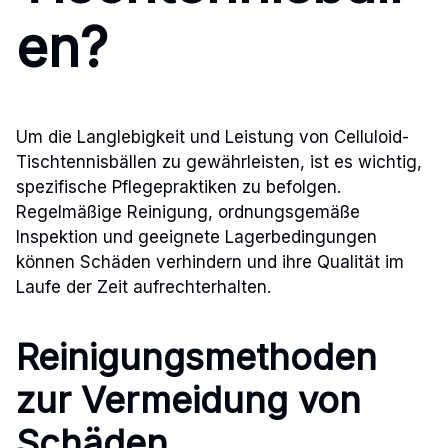
en?
Um die Langlebigkeit und Leistung von Celluloid-
Tischtennisbällen zu gewährleisten, ist es wichtig,
spezifische Pflegepraktiken zu befolgen.
Regelmäßige Reinigung, ordnungsgemäße
Inspektion und geeignete Lagerbedingungen
können Schäden verhindern und ihre Qualität im
Laufe der Zeit aufrechterhalten.
Reinigungsmethoden
zur Vermeidung von
Schäden