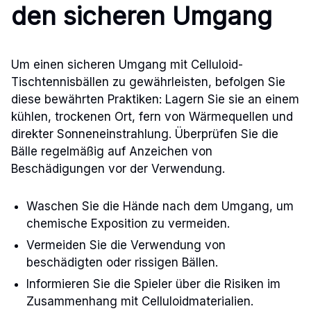
den sicheren Umgang
Um einen sicheren Umgang mit Celluloid-
Tischtennisbällen zu gewährleisten, befolgen Sie
diese bewährten Praktiken: Lagern Sie sie an einem
kühlen, trockenen Ort, fern von Wärmequellen und
direkter Sonneneinstrahlung. Überprüfen Sie die
Bälle regelmäßig auf Anzeichen von
Beschädigungen vor der Verwendung.
Waschen Sie die Hände nach dem Umgang, um
chemische Exposition zu vermeiden.
Vermeiden Sie die Verwendung von
beschädigten oder rissigen Bällen.
Informieren Sie die Spieler über die Risiken im
Zusammenhang mit Celluloidmaterialien.