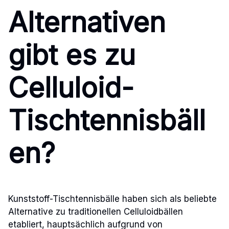
Alternativen
gibt es zu
Celluloid-
Tischtennisbäll
en?
Kunststoff-Tischtennisbälle haben sich als beliebte
Alternative zu traditionellen Celluloidbällen
etabliert, hauptsächlich aufgrund von