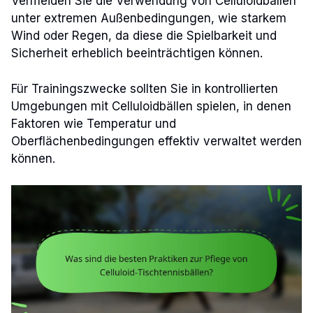
Vermeiden Sie die Verwendung von Celluloidbällen
unter extremen Außenbedingungen, wie starkem
Wind oder Regen, da diese die Spielbarkeit und
Sicherheit erheblich beeinträchtigen können.
Für Trainingszwecke sollten Sie in kontrollierten
Umgebungen mit Celluloidbällen spielen, in denen
Faktoren wie Temperatur und
Oberflächenbedingungen effektiv verwaltet werden
können.