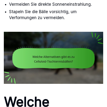
Vermeiden Sie direkte Sonneneinstrahlung.
Stapeln Sie die Bälle vorsichtig, um
Verformungen zu vermeiden.
Welche