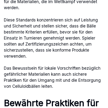
für die Materialien, die im Wettkampf verwendet
werden.
Diese Standards konzentrieren sich auf Leistung
und Sicherheit und stellen sicher, dass die Bälle
bestimmte Kriterien erfüllen, bevor sie für den
Einsatz in Turnieren genehmigt werden. Spieler
sollten auf Zertifizierungszeichen achten, um
sicherzustellen, dass sie konforme Produkte
verwenden.
Das Bewusstsein für lokale Vorschriften bezüglich
gefährlicher Materialien kann auch sichere
Praktiken für den Umgang mit und die Entsorgung
von Celluloidbällen leiten.
Bewährte Praktiken für