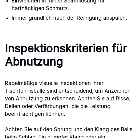
Einweichen in milder Seifenlösung für
hartnäckigen Schmutz.
Immer gründlich nach der Reinigung abspülen.
Inspektionskriterien für
Abnutzung
Regelmäßige visuelle Inspektionen Ihrer
Tischtennisbälle sind entscheidend, um Anzeichen
von Abnutzung zu erkennen. Achten Sie auf Risse,
Dellen oder Verfärbungen, die die Leistung
beeinträchtigen können.
Achten Sie auf den Sprung und den Klang des Balls
beim Schlag. Ein dumpfer Klang oder ein