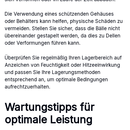
Die Verwendung eines schützenden Gehäuses
oder Behälters kann helfen, physische Schäden zu
vermeiden. Stellen Sie sicher, dass die Bälle nicht
übereinander gestapelt werden, da dies zu Dellen
oder Verformungen führen kann.
Überprüfen Sie regelmäßig Ihren Lagerbereich auf
Anzeichen von Feuchtigkeit oder Hitzeeinwirkung
und passen Sie Ihre Lagerungsmethoden
entsprechend an, um optimale Bedingungen
aufrechtzuerhalten.
Wartungstipps für
optimale Leistung