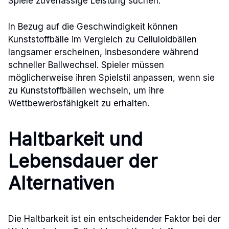
Spiele zuverlässige Leistung suchen.
In Bezug auf die Geschwindigkeit können
Kunststoffbälle im Vergleich zu Celluloidbällen
langsamer erscheinen, insbesondere während
schneller Ballwechsel. Spieler müssen
möglicherweise ihren Spielstil anpassen, wenn sie
zu Kunststoffbällen wechseln, um ihre
Wettbewerbsfähigkeit zu erhalten.
Haltbarkeit und
Lebensdauer der
Alternativen
Die Haltbarkeit ist ein entscheidender Faktor bei der